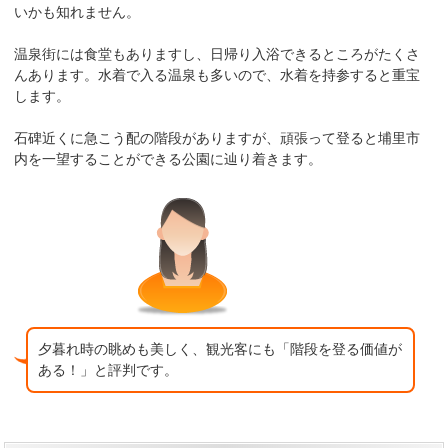
いかも知れません。
温泉街には食堂もありますし、日帰り入浴できるところがたくさ
んあります。水着で入る温泉も多いので、水着を持参すると重宝
します。
石碑近くに急こう配の階段がありますが、頑張って登ると埔里市
内を一望することができる公園に辿り着きます。
夕暮れ時の眺めも美しく、観光客にも「階段を登る価値が
ある！」と評判です。