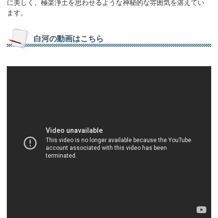
に美しく、極楽浄土を思わせるような神秘的な雰囲気を湛えてい
ます。
白河の動画はこちら