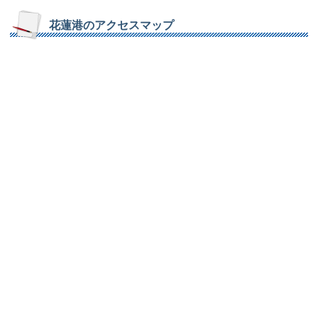
花蓮港のアクセスマップ