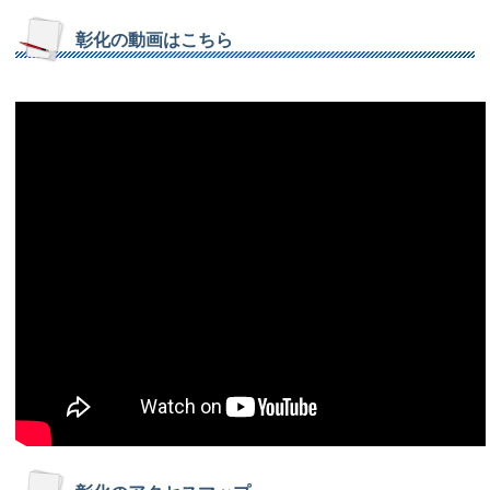
彰化の動画はこちら