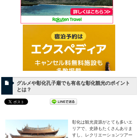
グルメや彰化孔子廟でも有名な彰化観光のポイント
とは？
彰化は観光資源がとても多いエ
リアで、史跡もたくさんありま
すし、レクリエーションツアー