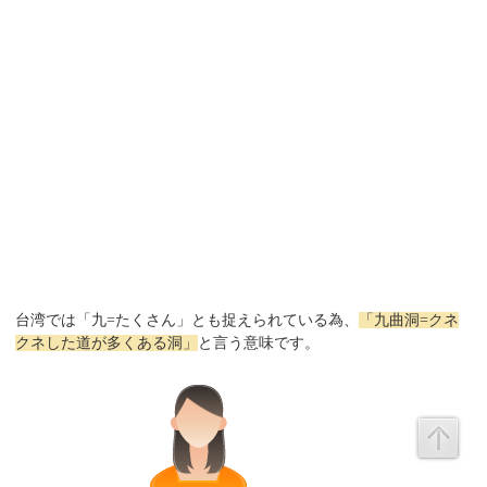
台湾では「九=たくさん」とも捉えられている為、
「九曲洞=クネ
クネした道が多くある洞」
と言う意味です。