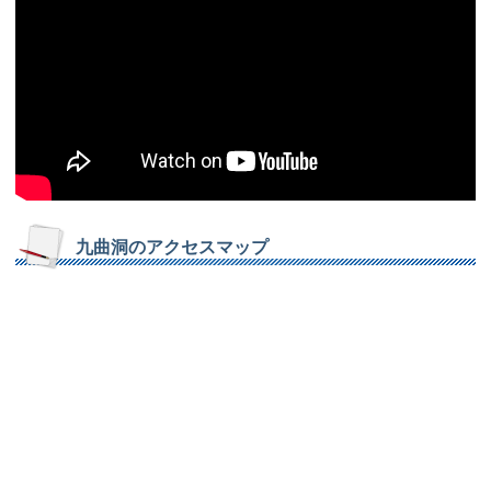
九曲洞のアクセスマップ