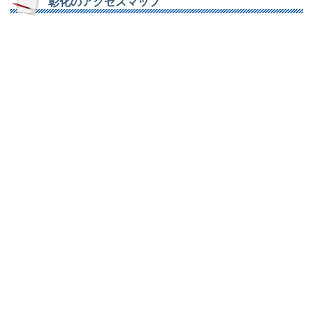
彰化のアクセスマップ