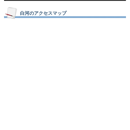
白河のアクセスマップ