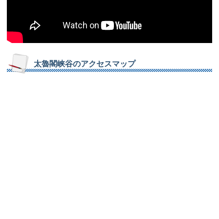
太魯閣峡谷のアクセスマップ