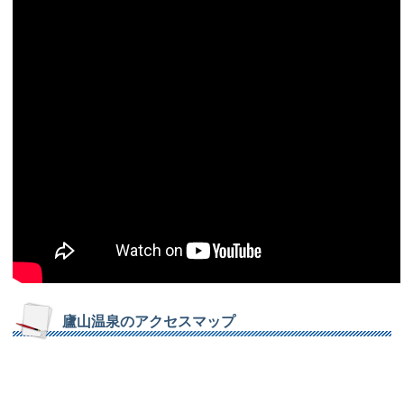
廬山温泉のアクセスマップ