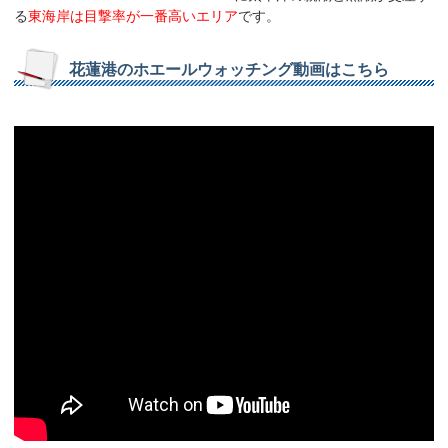
る
東海岸は目撃率が一番高いエリア
です。
花蓮港のホエールウォッチング動画はこちら