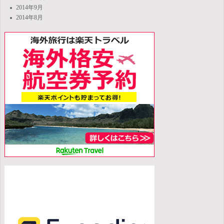
2014年9月
2014年8月