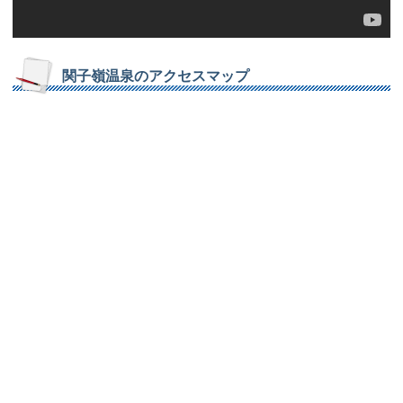
関子嶺温泉のアクセスマップ