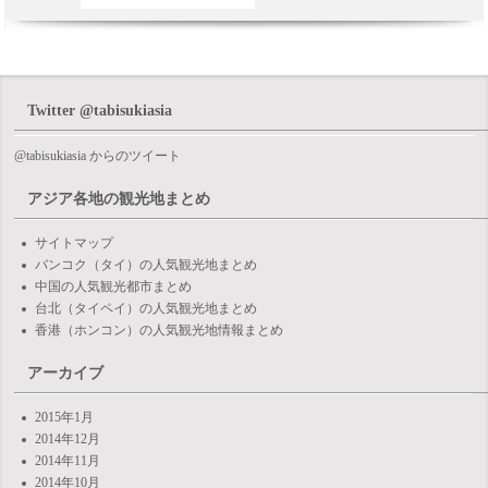
Twitter @tabisukiasia
@tabisukiasia からのツイート
アジア各地の観光地まとめ
サイトマップ
バンコク（タイ）の人気観光地まとめ
中国の人気観光都市まとめ
台北（タイペイ）の人気観光地まとめ
香港（ホンコン）の人気観光地情報まとめ
アーカイブ
2015年1月
2014年12月
2014年11月
2014年10月