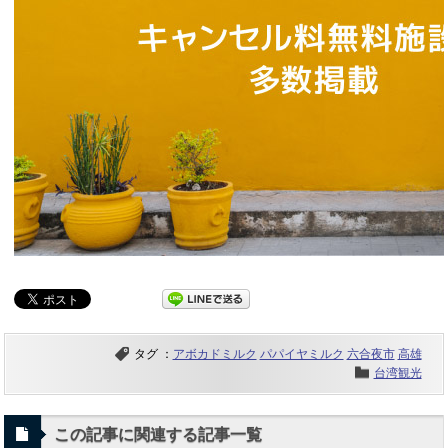
タグ ：
アボカドミルク
パパイヤミルク
六合夜市
高雄
台湾観光
この記事に関連する記事一覧