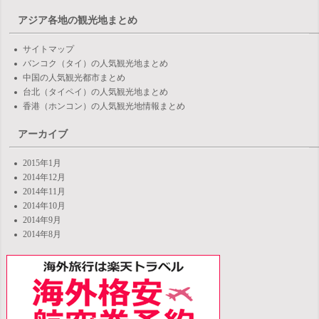
アジア各地の観光地まとめ
サイトマップ
バンコク（タイ）の人気観光地まとめ
中国の人気観光都市まとめ
台北（タイペイ）の人気観光地まとめ
香港（ホンコン）の人気観光地情報まとめ
アーカイブ
2015年1月
2014年12月
2014年11月
2014年10月
2014年9月
2014年8月