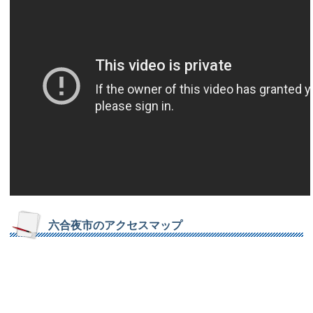
六合夜市のアクセスマップ