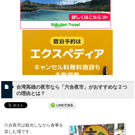
台湾高雄の夜市なら「六合夜市」がおすすめな２つ
の理由とは？
六合夜市は観光しながら食事を
楽しむ場です。