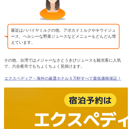
最近はパパイヤミルクの他、アボカドミルクやキウイジュ
ース、ヘルシーな野菜ジュースなどメニューもどんどん増
えています。
その他、台湾ではメジャーなさとうきびジュースも観光客に人気
で、六合夜市でもちょくちょく見掛けます。
エクスペディア－海外の厳選ホテル５万軒すべて最低価格保証！